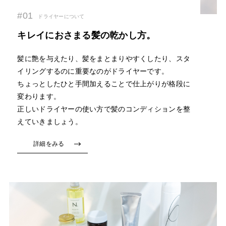
#01
ドライヤーについて
キレイにおさまる髪の乾かし方。
髪に艶を与えたり、髪をまとまりやすくしたり、スタ
イリングするのに重要なのがドライヤーです。
ちょっとしたひと手間加えることで仕上がりが格段に
変わります。
正しいドライヤーの使い方で髪のコンディションを整
えていきましょう。
詳細をみる