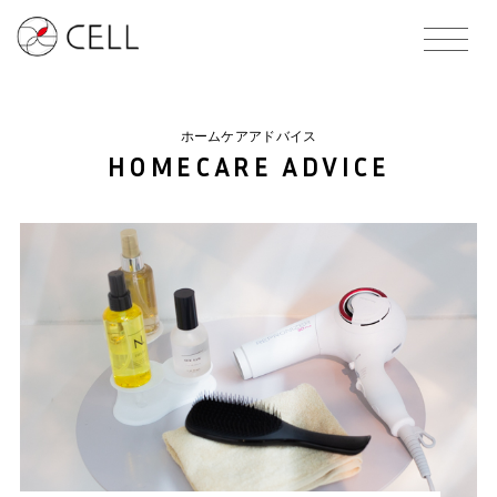
ホームケアアドバイス
HOMECARE ADVICE