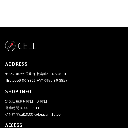
ADDRESS
〒857-0055 佐世保市湊町3-14 MUC1F
TEL:
0956-80-3826
FAX:
0956-80-3827
SHOP INFO
定休日
毎週月曜日・火曜日
営業時間
10:00-19:00
受付時間
cut18:00 color/parm17:00
ACCESS