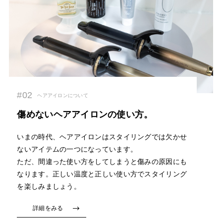
#02
ヘアアイロンについて
傷めないヘアアイロンの使い方。
いまの時代、ヘアアイロンはスタイリングでは欠かせ
ないアイテムの一つになっています。
ただ、間違った使い方をしてしまうと傷みの原因にも
なります。正しい温度と正しい使い方でスタイリング
を楽しみましょう。
詳細をみる