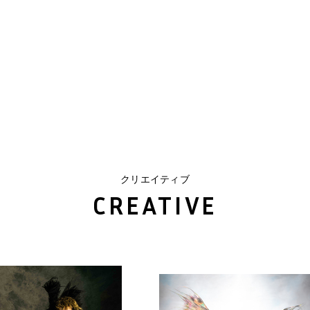
クリエイティブ
CREATIVE