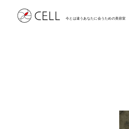
今とは違うあなたに会うための美容室