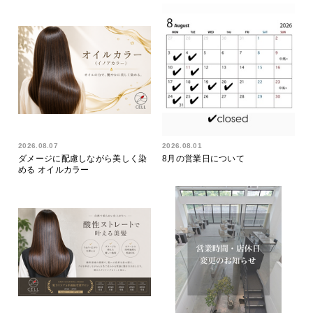
2026.08.07
2026.08.01
ダメージに配慮しながら美しく染
8月の営業日について
める オイルカラー