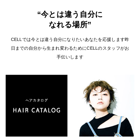
“今とは違う自分に
なれる場所”
CELLでは今とは違う自分になりたいあなたを応援します
昨
日までの自分から生まれ変わるためにCELLのスタッフがお
手伝いします