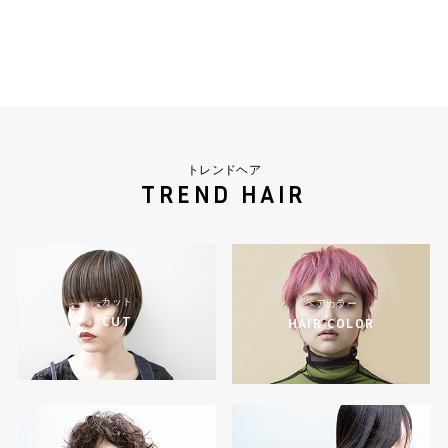
トレンドヘア
TREND HAIR
カット
ヘアカラー
CUT
HAIR COLOR