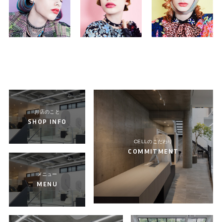
お店のこと
SHOP INFO
CELLのこだわり
COMMITMENT
メニュー
MENU