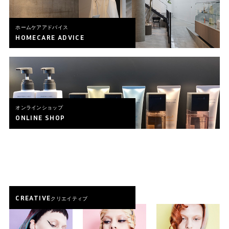
ホームケアアドバイス
HOMECARE ADVICE
オンラインショップ
ONLINE SHOP
CREATIVE
クリエイティブ