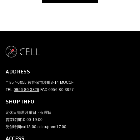
ADDRESS
〒857-0055 佐世保市湊町3-14 MUC1F
TEL:
0956-80-3826
FAX:
0956-80-3827
SHOP INFO
定休日
毎週月曜日・火曜日
営業時間
10:00-19:00
受付時間
cut18:00 color/parm17:00
ACCESS