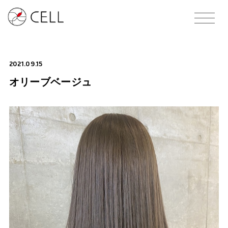
2021.09.15
オリーブベージュ