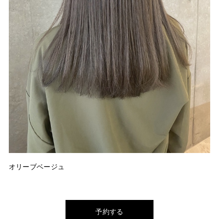
オリーブベージュ
予約する