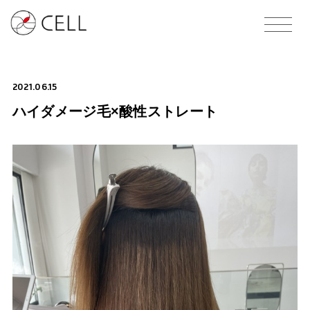
2021.06.15
ハイダメージ毛×酸性ストレート