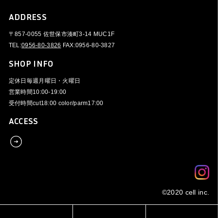
ADDRESS
〒857-0055 佐世保市湊町3-14 MUC1F
TEL:
0956-80-3826
FAX:
0956-80-3827
SHOP INFO
定休日
毎週月曜日・火曜日
営業時間
10:00-19:00
受付時間
cut18:00 color/parm17:00
ACCESS
©2020 cell inc.