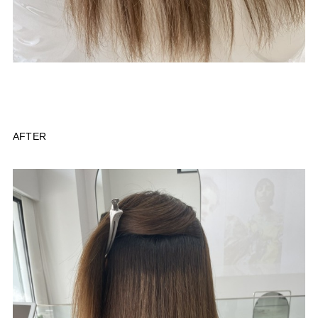
AFTER