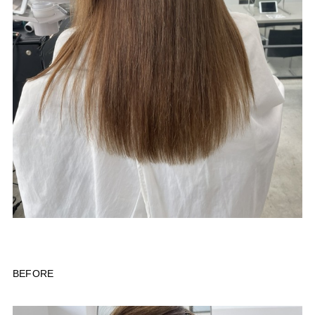
BEFORE