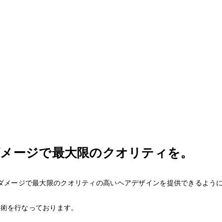
ダメージで最大限のクオリティを。
のダメージで最大限のクオリティの高いヘアデザインを提供できるよう
施術を行なっております。